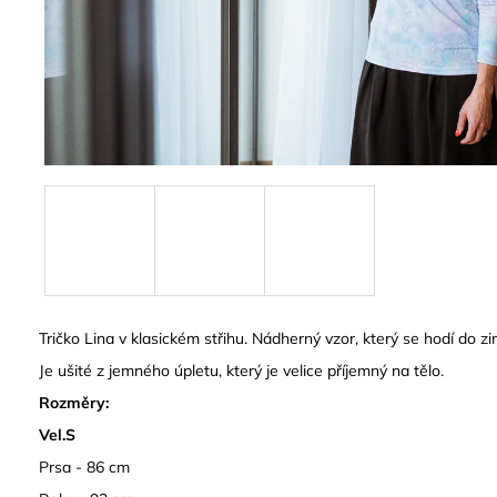
Tričko Lina v klasickém střihu. Nádherný vzor, který se hodí do 
Je ušité z jemného úpletu, který je velice příjemný na tělo.
Rozměry:
Vel.S
Prsa - 86 cm