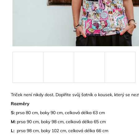
Triček není nikdy dost. Doplňte svůj šatník o kousek, který se nezt
Rozměry
S:
prsa 80 cm, boky 90 cm, celková délka 63 cm
M:
prsa 90 cm, boky 98 cm, celková délka 65 cm
L:
prsa 98 cm, boky 102 cm, celková délka 66 cm