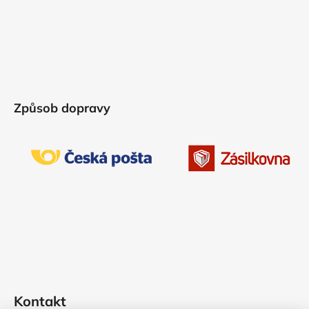
Způsob dopravy
Kontakt