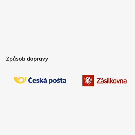
Způsob dopravy