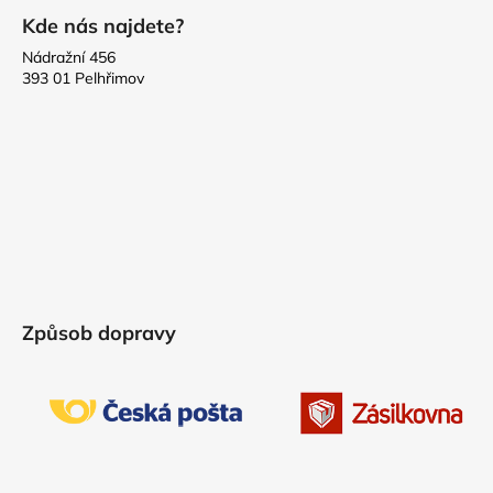
Kde nás najdete?
Nádražní 456
393 01 Pelhřimov
Způsob dopravy