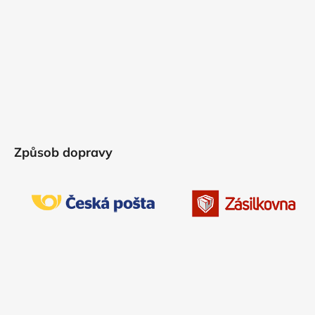
Způsob dopravy