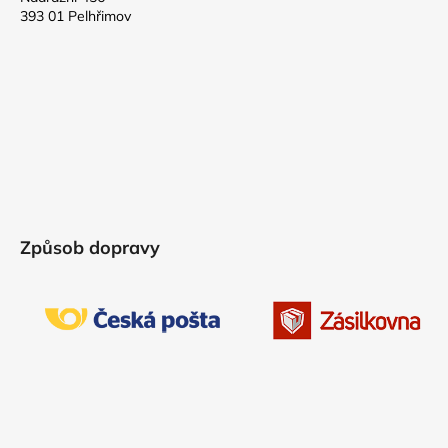
393 01 Pelhřimov
Způsob dopravy